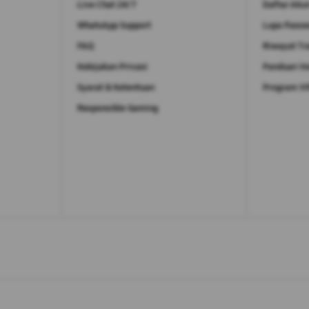
Live Chat 24/7
Daftar Aku
WhatsApp Support
Lupa Passw
FAQ
Riwayat Tr
Kebijakan Privasi
Panduan Ver
Syarat & Ketentuan
Program VI
Responsible Gaming