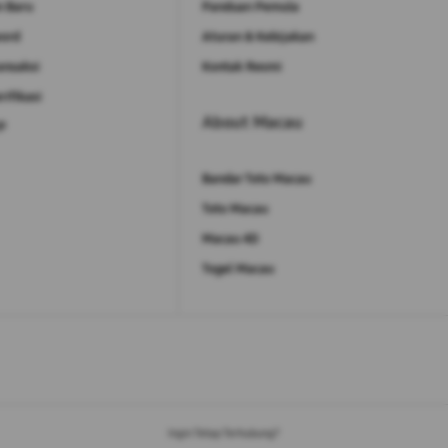
n Baru
Panduan Pemula
ord
Aturan & Kebijakan
ansaksi
Kontak Resmi
ifikasi
About Macau
P
Bandar Toto Macau
Toto Macau
Macau 4D
Togel Macau
Ingin Tetap Terhubung?