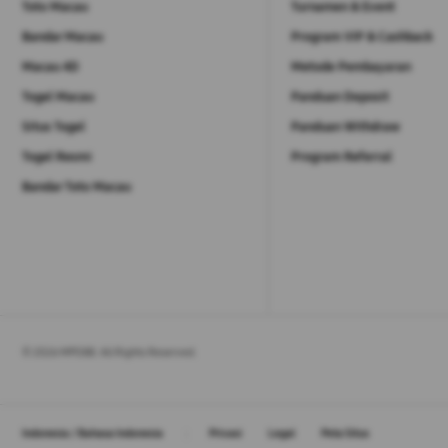
Toto Macau
Turnamen & Event
Bandar Macau
Program VIP & Cashback
Macau 4D
Metode Pembayaran
Togel Macau
Panduan Deposit
Situs Togel
Panduan Withdraw
Togel Resmi
Program Referral
Bandar Toto Macau
© 2026 MPO88. All Rights Reserved.
Privasi
Legal
Peta Situs
Indonesia / Bahasa Indonesia