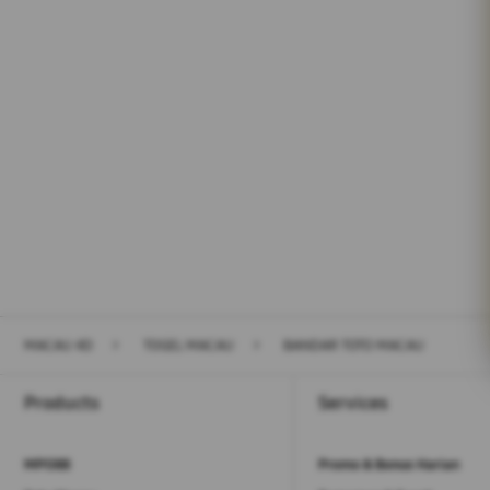
Layer Popup Close
MACAU 4D
>
TOGEL MACAU
>
BANDAR TOTO MACAU
Footer Navigation
Products
Services
MPO88
Promo & Bonus Harian