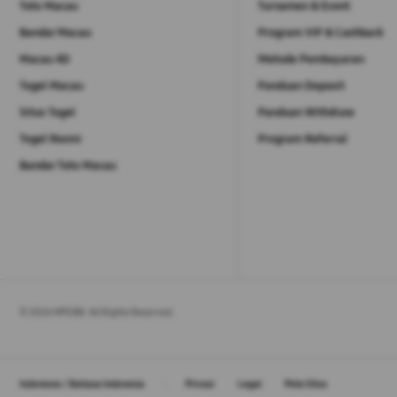
Toto Macau
Turnamen & Event
Bandar Macau
Program VIP & Cashback
Macau 4D
Metode Pembayaran
Togel Macau
Panduan Deposit
Situs Togel
Panduan Withdraw
Togel Resmi
Program Referral
Bandar Toto Macau
© 2026 MPO88. All Rights Reserved.
Privasi
Legal
Peta Situs
Indonesia / Bahasa Indonesia