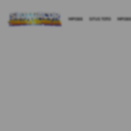
Skip
to
content
MPO88
SITUS TOTO
MPO8