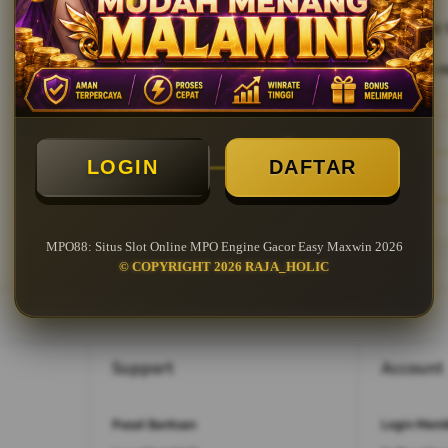
Situs MPO88 
Bandar Toto 
LOGIN
DAFTAR
MPO88: Situs Slot Online MPO Engine Gacor Easy Maxwin 2026
© COPYRIGHT 2026 RAJA_HOLIC
Support
Account
Pusat Bantuan
Login Mem