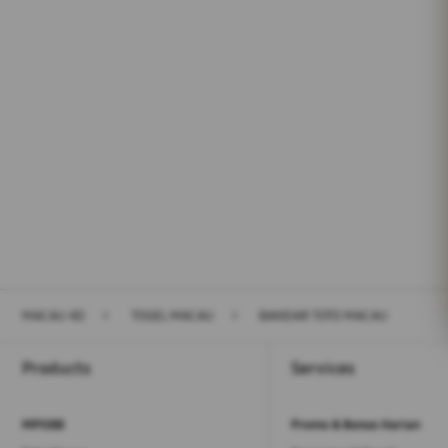
Layer Popup Close
MACAU 4D
>
TOGEL MACAU
>
BANDAR TOTO MACAU
Footer Navigation
Products
Services
MPO88
Promo & Bonus Harian