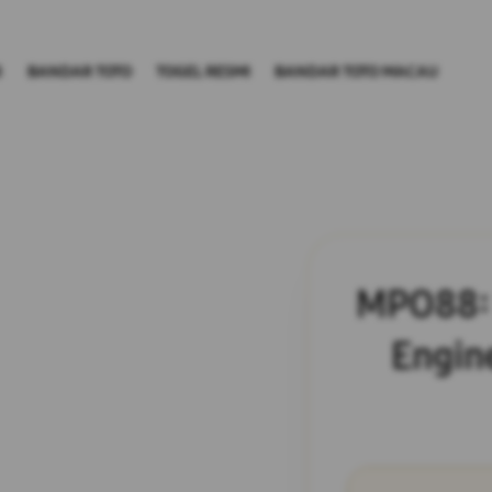
8
BANDAR TOTO
TOGEL RESMI
BANDAR TOTO MACAU
MPO88: 
Engin