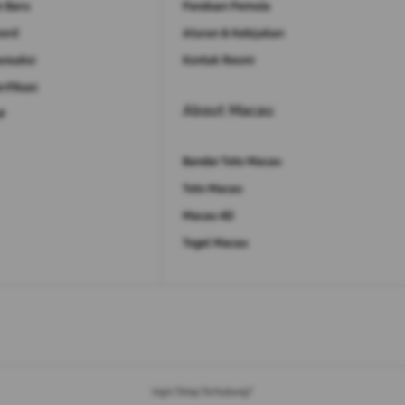
n Baru
Panduan Pemula
ord
Aturan & Kebijakan
ansaksi
Kontak Resmi
ifikasi
About Macau
P
Bandar Toto Macau
Toto Macau
Macau 4D
Togel Macau
Ingin Tetap Terhubung?