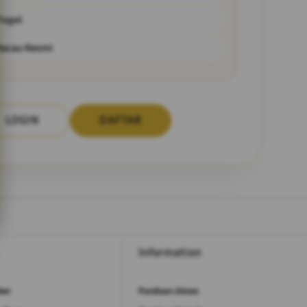
Togel
Macau Resmi
LOGIN
DAFTAR
Information
ber
Panduan Akses