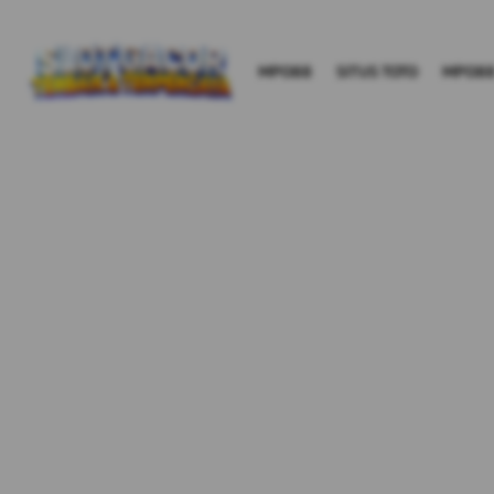
Skip
to
content
MPO88
SITUS TOTO
MPO8