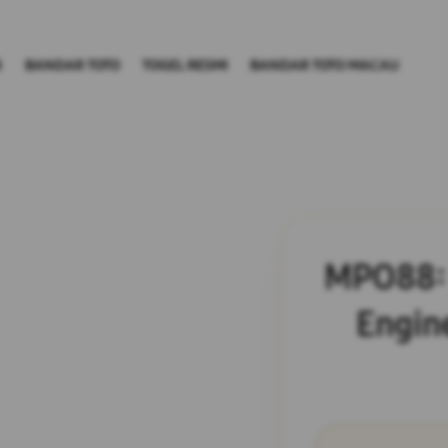
8
BANDAR TOTO
TOGEL RESMI
BANDAR TOTO MACAU
MPO88: 
Engin