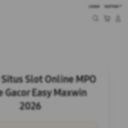
LOGIN
DAFTAR
Cari
Troli
Login/Sign-Up
Cari
Situs Slot Online MPO
e Gacor Easy Maxwin
2026