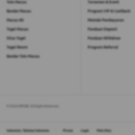
Toto Macau
Turnamen & Event
Bandar Macau
Program VIP & Cashback
Macau 4D
Metode Pembayaran
Togel Macau
Panduan Deposit
Situs Togel
Panduan Withdraw
Togel Resmi
Program Referral
Bandar Toto Macau
© 2026 MPO88. All Rights Reserved.
Privasi
Legal
Peta Situs
Indonesia / Bahasa Indonesia