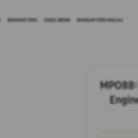
8
BANDAR TOTO
TOGEL RESMI
BANDAR TOTO MACAU
MPO88: 
Engin