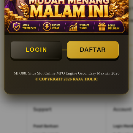
Situs MPO88 
Bandar Toto 
LOGIN
DAFTAR
MPO88: Situs Slot Online MPO Engine Gacor Easy Maxwin 2026
© COPYRIGHT 2026 RAJA_HOLIC
Support
Account
Pusat Bantuan
Login Mem