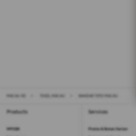
Layer Popup Close
MACAU 4D
>
TOGEL MACAU
>
BANDAR TOTO MACAU
Footer Navigation
Products
Services
MPO88
Promo & Bonus Harian