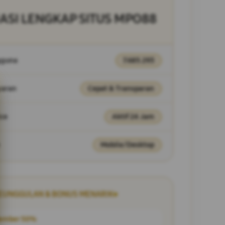
ASI LENGKAP SITUS MPO88
gguna
7.685.293
yaran
Cepat & Transparan
ice
Aktif 24 Jam
Mobile/Desktop
EUNGGULAN & BONUS MENARIK
ember 50%