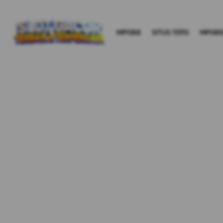
Skip
to
content
MPO88
SITUS TOTO
MPO8