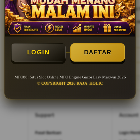
Situs MPO88 
Bandar Toto 
LOGIN
DAFTAR
MPO88: Situs Slot Online MPO Engine Gacor Easy Maxwin 2026
© COPYRIGHT 2026 RAJA_HOLIC
Support
Account
Pusat Bantuan
Login Mem