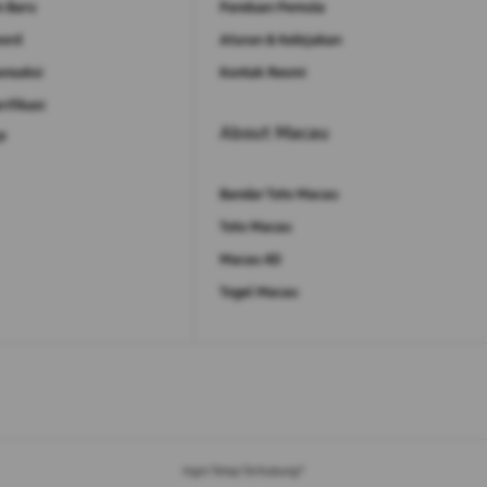
n Baru
Panduan Pemula
ord
Aturan & Kebijakan
ansaksi
Kontak Resmi
ifikasi
About Macau
P
Bandar Toto Macau
Toto Macau
Macau 4D
Togel Macau
Ingin Tetap Terhubung?