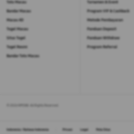
Toto Macau
Turnamen & Event
Bandar Macau
Program VIP & Cashback
Macau 4D
Metode Pembayaran
Togel Macau
Panduan Deposit
Situs Togel
Panduan Withdraw
Togel Resmi
Program Referral
Bandar Toto Macau
© 2026 MPO88. All Rights Reserved.
Privasi
Legal
Peta Situs
Indonesia / Bahasa Indonesia