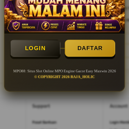
Situs MPO88 
Bandar Toto 
LOGIN
DAFTAR
MPO88: Situs Slot Online MPO Engine Gacor Easy Maxwin 2026
© COPYRIGHT 2026 RAJA_HOLIC
Support
Account
Pusat Bantuan
Login Mem