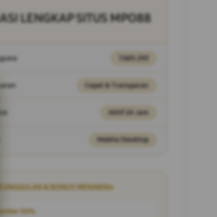
ASI LENGKAP SITUS MPO88
gguna
7.685.293
yaran
Cepat & Transparan
ice
Aktif 24 Jam
Mobile/Desktop
EUNGGULAN & BONUS MENARIK
ember 50%