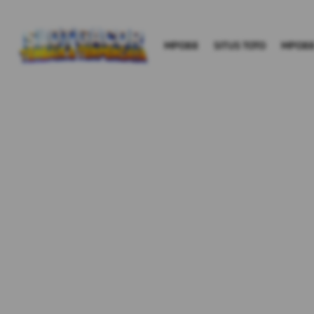
Skip
to
content
MPO88
SITUS TOTO
MPO8