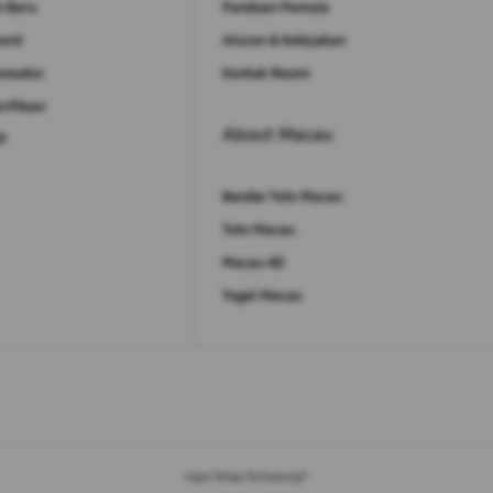
n Baru
Panduan Pemula
ord
Aturan & Kebijakan
ansaksi
Kontak Resmi
ifikasi
About Macau
P
Bandar Toto Macau
Toto Macau
Macau 4D
Togel Macau
Ingin Tetap Terhubung?