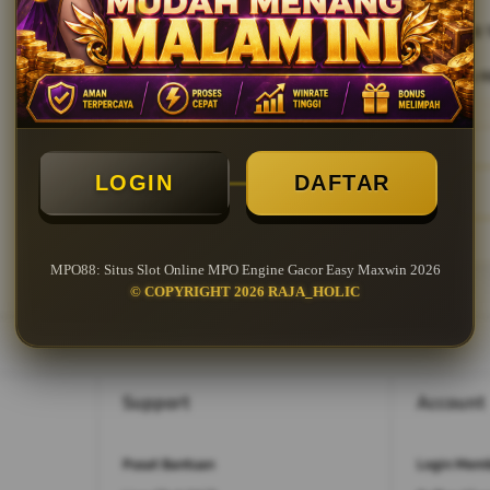
Situs MPO88 
Bandar Toto 
LOGIN
DAFTAR
MPO88: Situs Slot Online MPO Engine Gacor Easy Maxwin 2026
© COPYRIGHT 2026 RAJA_HOLIC
Support
Account
Pusat Bantuan
Login Mem