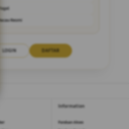
Togel
Macau Resmi
LOGIN
DAFTAR
Information
ber
Panduan Akses