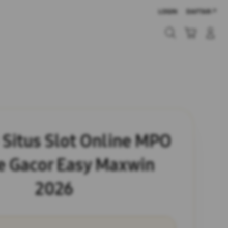
LOGIN
DAFTAR
Cari
Troli
Login/Sign-Up
Cari
Situs Slot Online MPO
e Gacor Easy Maxwin
2026