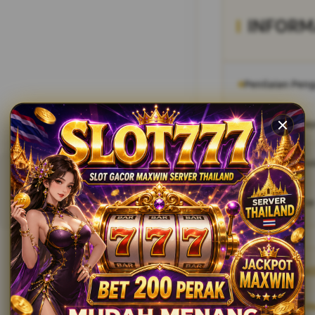
INFORM
Penilaian Pen
Sistem Pemba
Customer Serv
+4 lebih
banyak
Support Device
K
Bonus New M