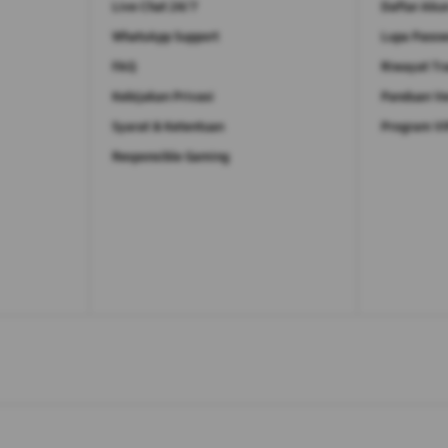
Live Chat 24/7
Daftar Aku
WhatsApp Support
Lupa Passw
FAQ
Riwayat Tr
Kebijakan Privasi
Panduan Ver
Syarat & Ketentuan
Program VI
Responsible Gaming