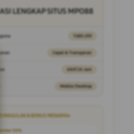
ASI LENGKAP SITUS MPO88
gguna
7.685.293
yaran
Cepat & Transparan
ice
Aktif 24 Jam
Mobile/Desktop
EUNGGULAN & BONUS MENARIK
ember 50%