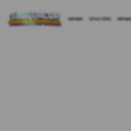
Skip
to
content
MPO88
SITUS TOTO
MPO8