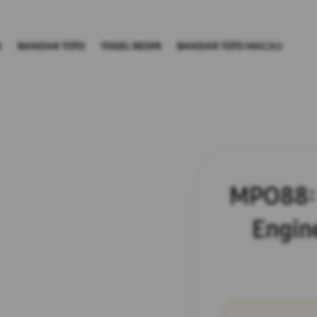
8
BANDAR TOTO
TOGEL RESMI
BANDAR TOTO MACAU
MPO88: 
Engin