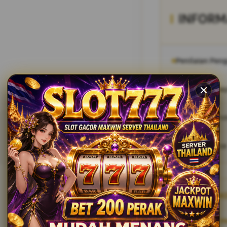
INFORM
Penilaian Pen
Sistem Pemba
Customer Serv
+4 lebih
banyak
Support Device
K
Bonus New M