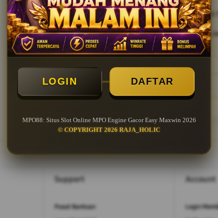
Situs MPO88 
Bandar Toto 
LOGIN
DAFTAR
MPO88: Situs Slot Online MPO Engine Gacor Easy Maxwin 2026
© COPYRIGHT 2026 RAJA_HOLIC
Support
Account
Pusat Bantuan
Login Mem