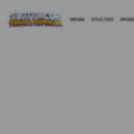
Skip
to
content
MPO88
SITUS TOTO
MPO8