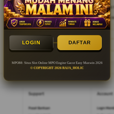
Situs MPO88 
Bandar Toto 
LOGIN
DAFTAR
MPO88: Situs Slot Online MPO Engine Gacor Easy Maxwin 2026
© COPYRIGHT 2026 RAJA_HOLIC
Support
Account
Pusat Bantuan
Login Mem