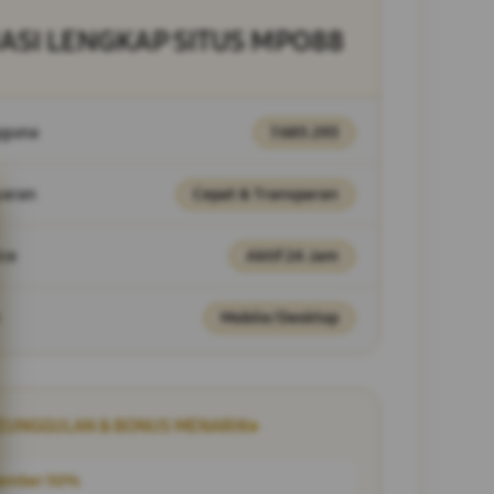
ASI LENGKAP SITUS MPO88
gguna
7.685.293
yaran
Cepat & Transparan
ice
Aktif 24 Jam
Mobile/Desktop
EUNGGULAN & BONUS MENARIK
ember 50%