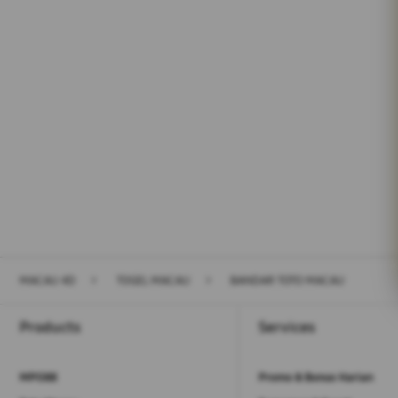
Layer Popup Close
MACAU 4D
>
TOGEL MACAU
>
BANDAR TOTO MACAU
Footer Navigation
Products
Services
MPO88
Promo & Bonus Harian