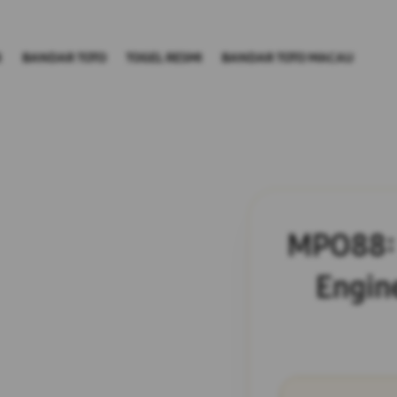
8
BANDAR TOTO
TOGEL RESMI
BANDAR TOTO MACAU
MPO88: 
Engin