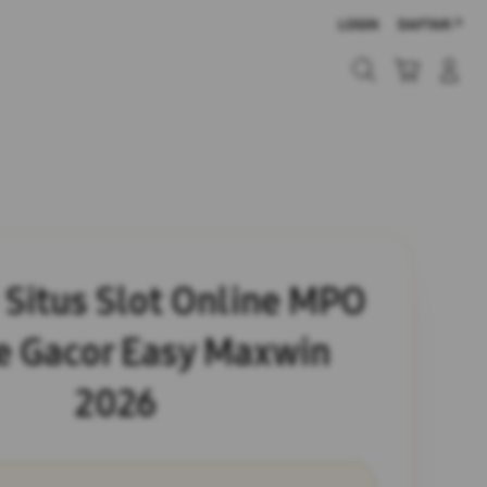
LOGIN
DAFTAR
Cari
Troli
Login/Sign-Up
Cari
Situs Slot Online MPO
e Gacor Easy Maxwin
2026