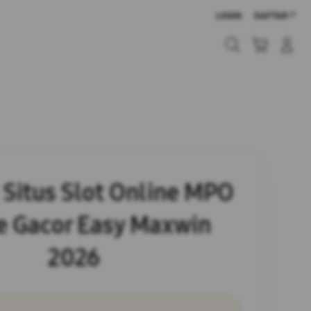
LOGIN
DAFTAR
Cari
Troli
Login/Sign-Up
Cari
Situs Slot Online MPO
e Gacor Easy Maxwin
2026