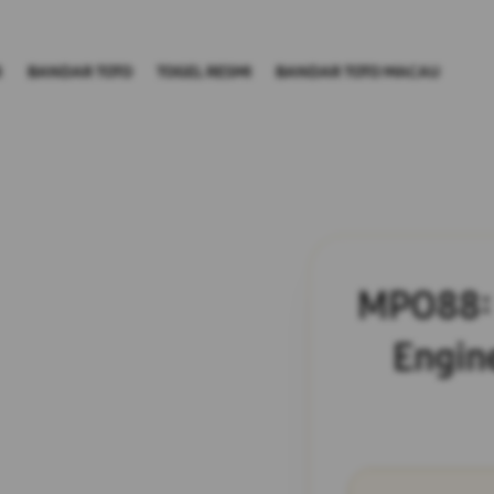
8
BANDAR TOTO
TOGEL RESMI
BANDAR TOTO MACAU
MPO88: 
Engin